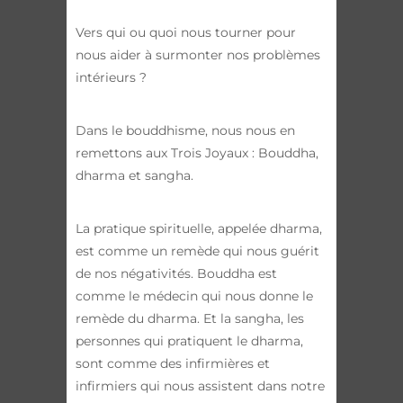
Vers qui ou quoi nous tourner pour
nous aider à surmonter nos problèmes
intérieurs ?
Dans le bouddhisme, nous nous en
remettons aux Trois Joyaux : Bouddha,
dharma et sangha.
La pratique spirituelle, appelée dharma,
est comme un remède qui nous guérit
de nos négativités. Bouddha est
comme le médecin qui nous donne le
remède du dharma. Et la sangha, les
personnes qui pratiquent le dharma,
sont comme des infirmières et
infirmiers qui nous assistent dans notre