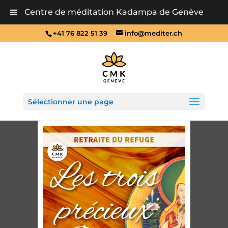
Centre de méditation Kadampa de Genève
+41 76 822 51 39
info@mediter.ch
Sélectionner une page