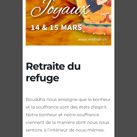
Retraite du
refuge
Bouddha nous enseigne que le bonheur
et la souffrance sont des états d’esprit.
Notre bonheur et notre souffrance
viennent de la manière dont nous nous
sentons à l’intérieur de nous-mêmes.