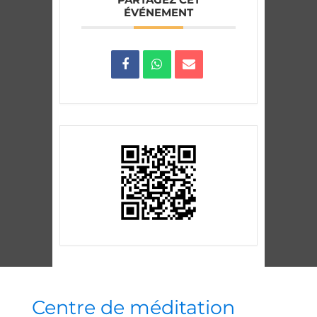
ÉVÉNEMENT
Centre de méditation