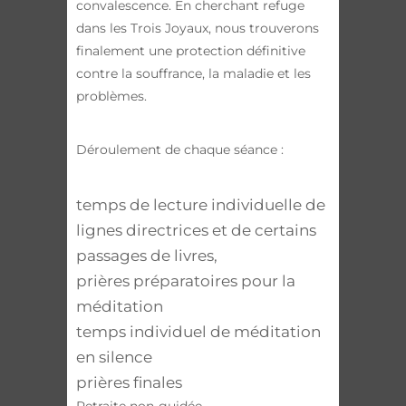
convalescence. En cherchant refuge
dans les Trois Joyaux, nous trouverons
finalement une protection définitive
contre la souffrance, la maladie et les
problèmes.
Déroulement de chaque séance :
temps de lecture individuelle de
lignes directrices et de certains
passages de livres,
prières préparatoires pour la
méditation
temps individuel de méditation
en silence
prières finales
Retraite non-guidée.