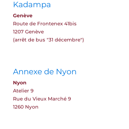
Kadampa
Genève
Route de Frontenex 41bis
1207 Genève
(arrêt de bus "31 décembre")
Annexe de Nyon
Nyon
Atelier 9
Rue du Vieux Marché 9
1260 Nyon