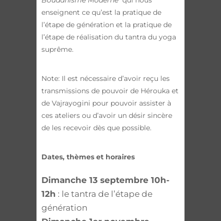
enseignent ce qu’est la pratique de
l’étape de génération et la pratique de
l’étape de réalisation du tantra du yoga
suprême.
Note: Il est nécessaire d’avoir reçu les
transmissions de pouvoir de Hérouka et
de Vajrayogini pour pouvoir assister à
ces ateliers ou d’avoir un désir sincère
de les recevoir dès que possible.
Dates, thèmes et horaires
Dimanche 13 septembre 10h-
12h
: le tantra de l’étape de
génération