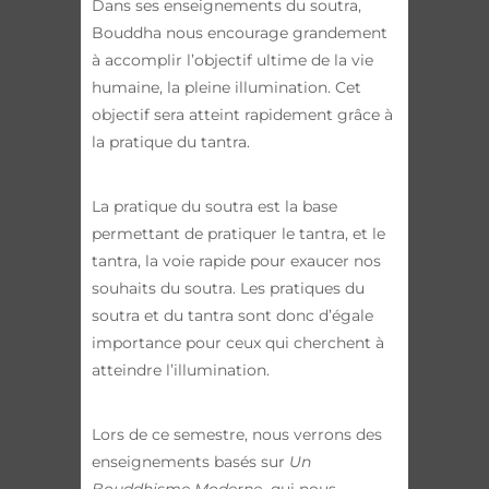
Dans ses enseignements du soutra,
Bouddha nous encourage grandement
à accomplir l’objectif ultime de la vie
humaine, la pleine illumination. Cet
objectif sera atteint rapidement grâce à
la pratique du tantra.
La pratique du soutra est la base
permettant de pratiquer le tantra, et le
tantra, la voie rapide pour exaucer nos
souhaits du soutra. Les pratiques du
soutra et du tantra sont donc d’égale
importance pour ceux qui cherchent à
atteindre l’illumination.
Lors de ce semestre, nous verrons des
enseignements basés sur
Un
Bouddhisme Moderne
qui nous