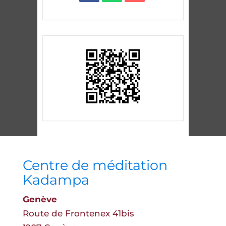
Centre de méditation
Kadampa
Genève
Route de Frontenex 41bis